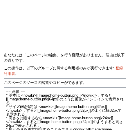
あなたには「このページの編集」を行う権限がありません。理由は以下
の通りです:
この操作は、以下のグループに属する利用者のみが実行できます:
登録
利用者
。
このページのソースの閲覧やコピーができます。