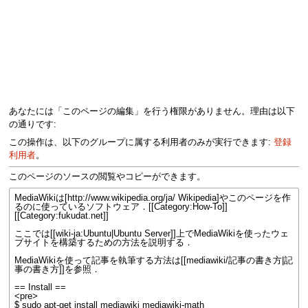
あなたには「このページの編集」を行う権限がありません。理由は以下
の通りです:
この操作は、以下のグループに属する利用者のみが実行できます:
登録
利用者
。
このページのソースの閲覧やコピーができます。