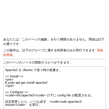
あなたには「このページの編集」を行う権限がありません。理由は以下
の通りです:
この操作は、以下のグループに属する利用者のみが実行できます:
登録
利用者
。
このページのソースの閲覧やコピーができます。